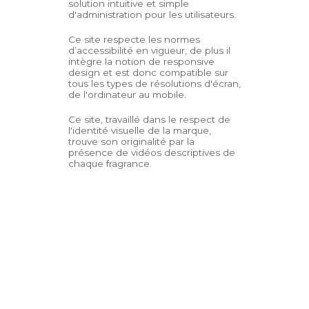
solution intuitive et simple
d'administration pour les utilisateurs.
Ce site respecte les normes
d’accessibilité en vigueur, de plus il
intègre la notion de responsive
design et est donc compatible sur
tous les types de résolutions d'écran,
de l'ordinateur au mobile.
Ce site, travaillé dans le respect de
l'identité visuelle de la marque,
trouve son originalité par la
présence de vidéos descriptives de
chaque fragrance.