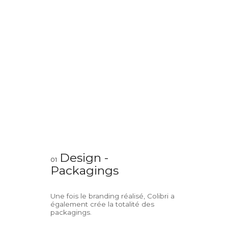
Design -
01
Packagings
Une fois le branding réalisé, Colibri a
également crée la totalité des
packagings.