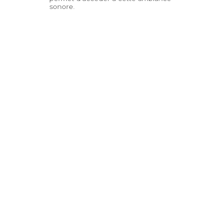
sonore.