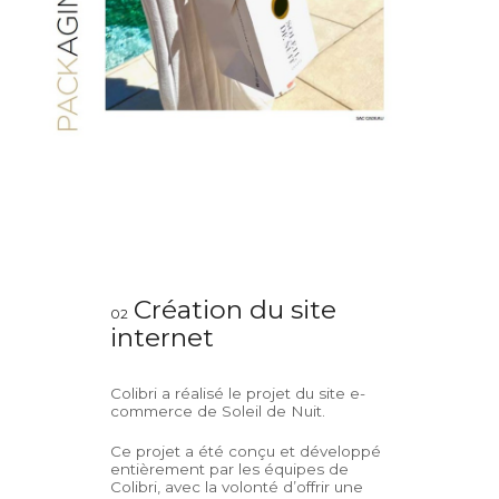
Création du site
02
internet
Colibri a réalisé le projet du site e-
commerce de Soleil de Nuit.
Ce projet a été conçu et développé
entièrement par les équipes de
Colibri, avec la volonté d’offrir une