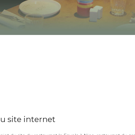
u site internet