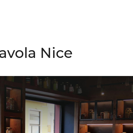
avola Nice