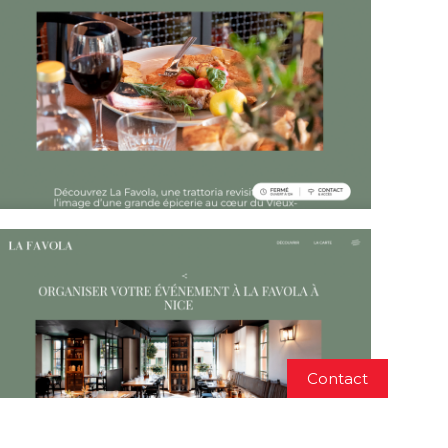
Contact