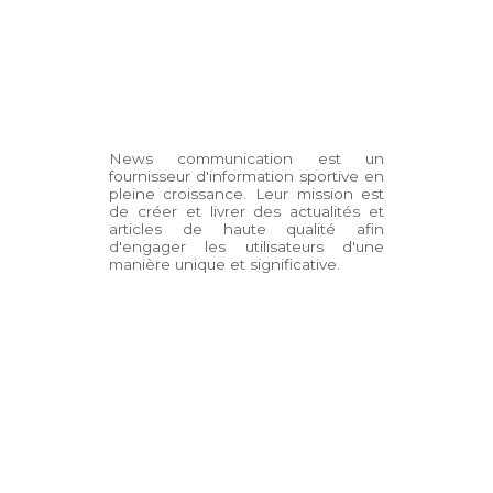
News communication est un
fournisseur d'information sportive en
pleine croissance. Leur mission est
de créer et livrer des actualités et
articles de haute qualité afin
d'engager les utilisateurs d'une
manière unique et significative.