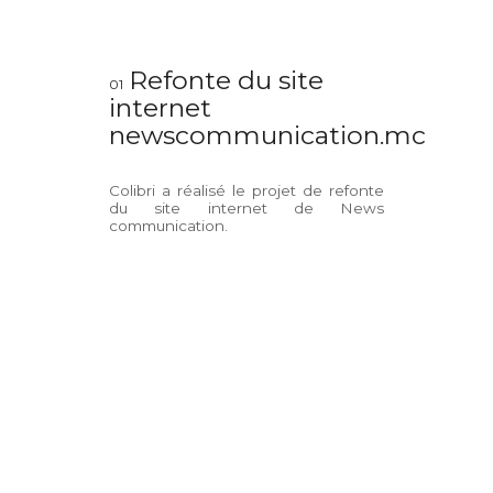
Refonte du site
01
internet
newscommunication.mc
Colibri a réalisé le projet de refonte
du site internet de News
communication.