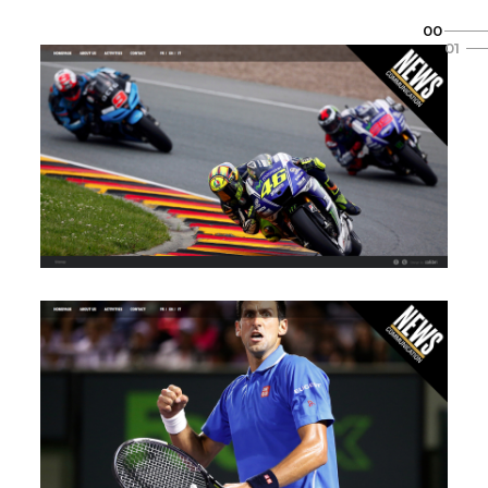
00
01