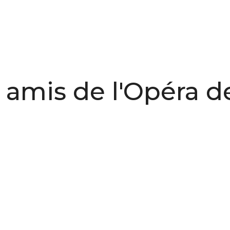
 amis de l'Opéra d