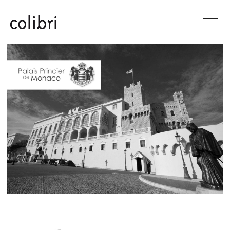
Panneau de gestion des cookies