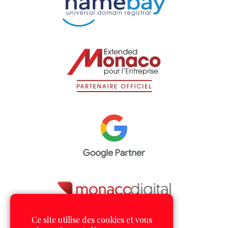
Ce site utilise des cookies et vous